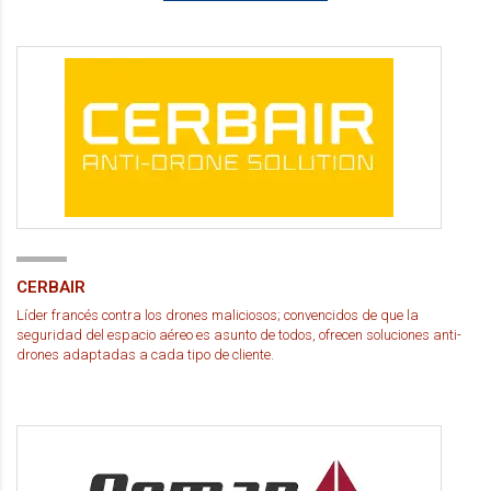
CERBAIR
Líder francés contra los drones maliciosos; convencidos de que la
seguridad del espacio aéreo es asunto de todos, ofrecen soluciones anti-
drones adaptadas a cada tipo de cliente.