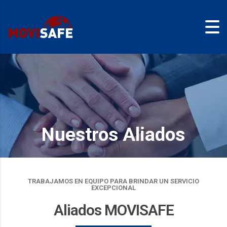
Nuestros Aliados
TRABAJAMOS EN EQUIPO PARA BRINDAR UN SERVICIO
EXCEPCIONAL
Aliados MOVISAFE