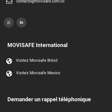
contacto@movisafe.com.co
MOVISAFE International
Visitez Movisafe Brésil
Visitez Movisafe Mexico
Demander un rappel téléphonique