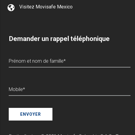
Visitez Movisafe Mexico
Demander un rappel téléphonique
Prénom et nom de famille*
Mobile*
ENVOYER