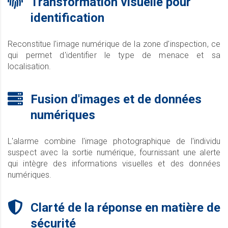
Transformation visuelle pour
identification
Reconstitue l'image numérique de la zone d'inspection, ce
qui permet d'identifier le type de menace et sa
localisation.
Fusion d'images et de données
numériques
L'alarme combine l'image photographique de l'individu
suspect avec la sortie numérique, fournissant une alerte
qui intègre des informations visuelles et des données
numériques.
Clarté de la réponse en matière de
sécurité