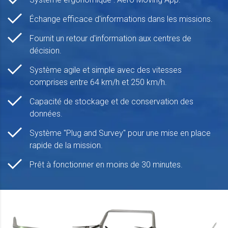
Échange efficace d'informations dans les missions.
Fournit un retour d'information aux centres de
décision.
Système agile et simple avec des vitesses
comprises entre 64 km/h et 250 km/h.
Capacité de stockage et de conservation des
données.
Système "Plug and Survey" pour une mise en place
rapide de la mission.
Prêt à fonctionner en moins de 30 minutes.