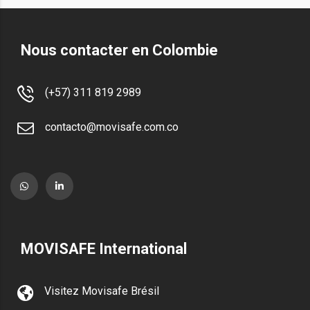
Nous contacter en Colombie
(+57) 311 819 2989
contacto@movisafe.com.co
MOVISAFE International
Visitez Movisafe Brésil