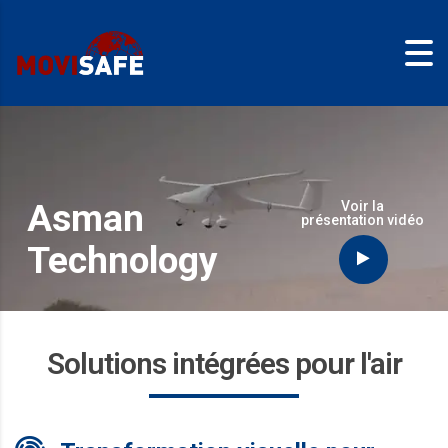
Asman
Voir la
présentation vidéo
Technology
Solutions intégrées pour l'air