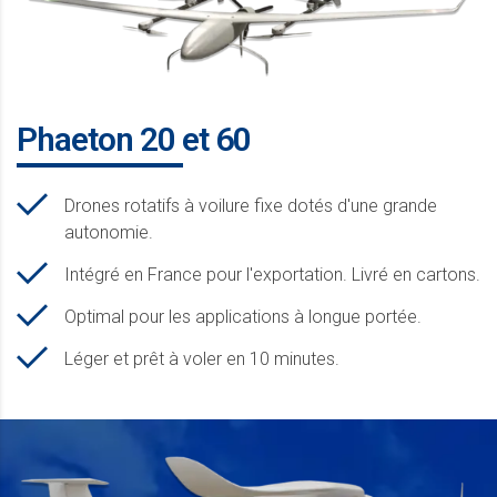
Phaeton 20 et 60
Drones rotatifs à voilure fixe dotés d'une grande
autonomie.
Intégré en France pour l'exportation. Livré en cartons.
Optimal pour les applications à longue portée.
Léger et prêt à voler en 10 minutes.